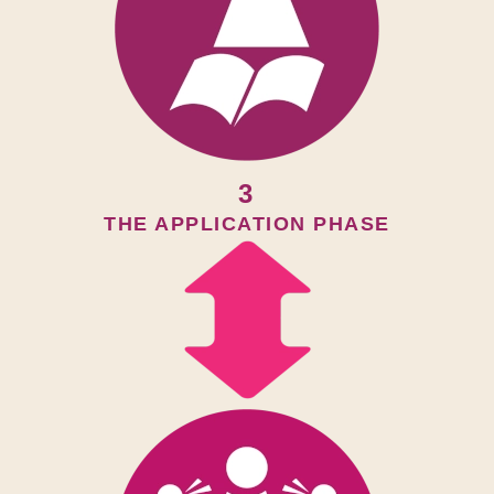
3
THE APPLICATION PHASE