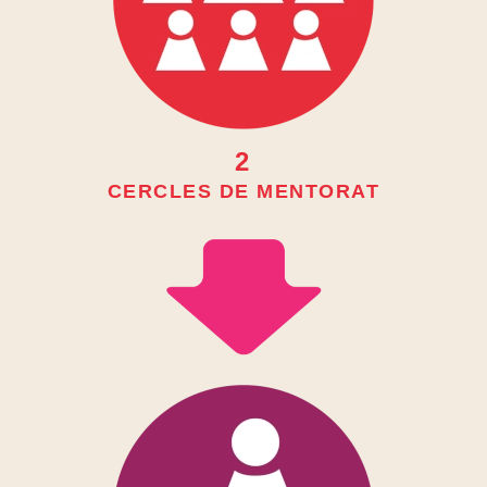
2
CERCLES DE MENTORAT