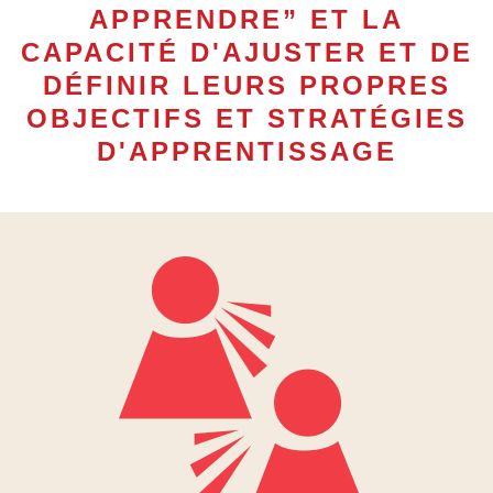
APPRENDRE” ET LA
CAPACITÉ D'AJUSTER ET DE
DÉFINIR LEURS PROPRES
OBJECTIFS ET STRATÉGIES
D'APPRENTISSAGE