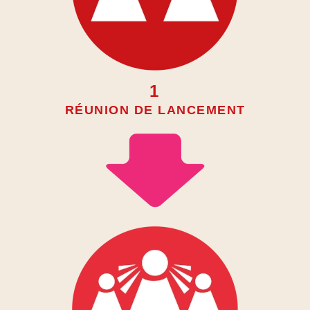
1
RÉUNION DE LANCEMENT