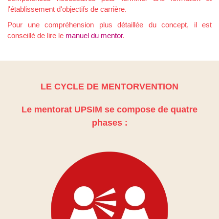
l'établissement d'objectifs de carrière.
Pour une compréhension plus détaillée du concept, il est
conseillé de lire le
manuel du mentor
.
LE CYCLE DE MENTORVENTION
Le mentorat UPSIM se compose de quatre
phases :