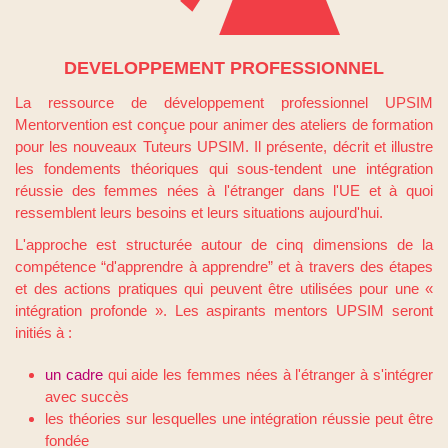
DEVELOPPEMENT PROFESSIONNEL
La ressource de développement professionnel UPSIM
Mentorvention est conçue pour animer des ateliers de formation
pour les nouveaux Tuteurs UPSIM. Il présente, décrit et illustre
les fondements théoriques qui sous-tendent une intégration
réussie des femmes nées à l'étranger dans l'UE et à quoi
ressemblent leurs besoins et leurs situations aujourd'hui.
L'approche est structurée autour de cinq dimensions de la
compétence “d'apprendre à apprendre” et à travers des étapes
et des actions pratiques qui peuvent être utilisées pour une «
intégration profonde ». Les aspirants mentors UPSIM seront
initiés à :
un cadre
qui aide les femmes nées à l'étranger à s'intégrer
avec succès
les théories sur lesquelles une intégration réussie peut être
fondée