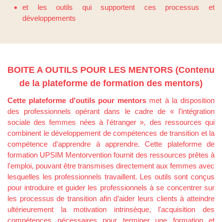
et les outils qui supportent ces processus et
développements
BOITE A OUTILS POUR LES MENTORS (Contenu
de la plateforme de formation des mentors)
Cette plateforme d'outils pour mentors
met à la disposition
des professionnels opérant dans le cadre de « l’intégration
sociale des femmes nées à l'étranger », des ressources qui
combinent le développement de compétences de transition et la
compétence d'apprendre à apprendre. Cette plateforme de
formation UPSIM Mentorvention fournit des ressources prêtes à
l'emploi, pouvant être transmises directement aux femmes avec
lesquelles les professionnels travaillent. Les outils sont conçus
pour introduire et guider les professionnels à se concentrer sur
les processus de transition afin d’aider leurs clients à atteindre
ultérieurement la motivation intrinsèque, l'acquisition des
compétences nécessaires pour terminer une formation et