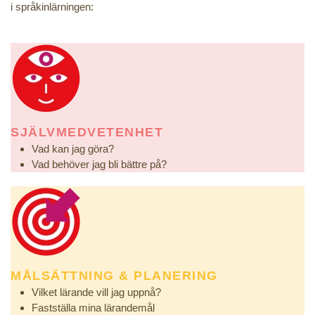
i språkinlärningen:
SJÄLVMEDVETENHET
Vad kan jag göra?
Vad behöver jag bli bättre på?
MÅLSÄTTNING & PLANERING
Vilket lärande vill jag uppnå?
Fastställa mina lärandemål