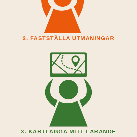
2. FASTSTÄLLA UTMANINGAR
3. KARTLÄGGA MITT LÄRANDE