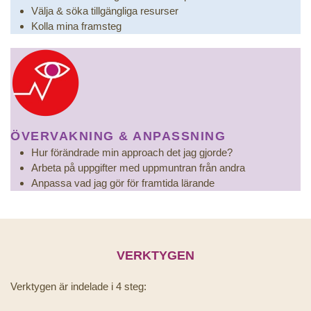
Välja & söka tillgängliga resurser
Kolla mina framsteg
ÖVERVAKNING & ANPASSNING
Hur förändrade min approach det jag gjorde?
Arbeta på uppgifter med uppmuntran från andra
Anpassa vad jag gör för framtida lärande
VERKTYGEN
Verktygen är indelade i 4 steg: