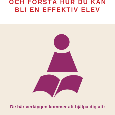
OCH FÖRSTÅ HUR DU KAN
BLI EN EFFEKTIV ELEV
De här verktygen kommer att hjälpa dig att: