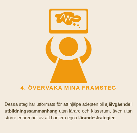
4. ÖVERVAKA MINA FRAMSTEG
Dessa steg har utformats för att hjälpa adepten bli
självgående
i
utbildningssammanhang
utan lärare och klassrum, även utan
större erfarenhet av att hantera egna
lärandestrategier
.