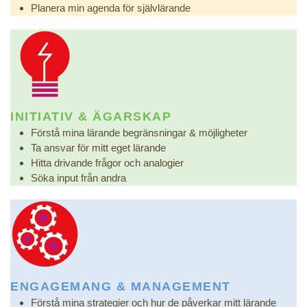
Planera min agenda för självlärande
INITIATIV & ÄGARSKAP
Förstå mina lärande begränsningar & möjligheter
Ta ansvar för mitt eget lärande
Hitta drivande frågor och analogier
Söka input från andra
ENGAGEMANG & MANAGEMENT
Förstå mina strategier och hur de påverkar mitt lärande