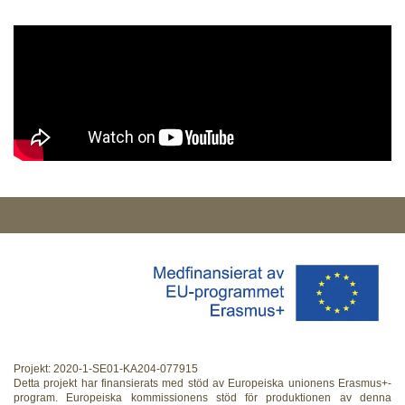
Projekt: 2020-1-SE01-KA204-077915
Detta projekt har finansierats med stöd av Europeiska unionens Erasmus+-
program. Europeiska kommissionens stöd för produktionen av denna