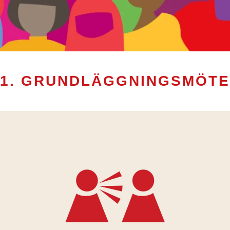
1. GRUNDLÄGGNINGSMÖTE