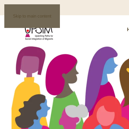
Skip to main content