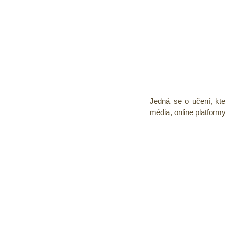
Jedná se o učení, kter
média, online platformy