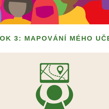
OK 3: MAPOVÁNÍ MÉHO UČ