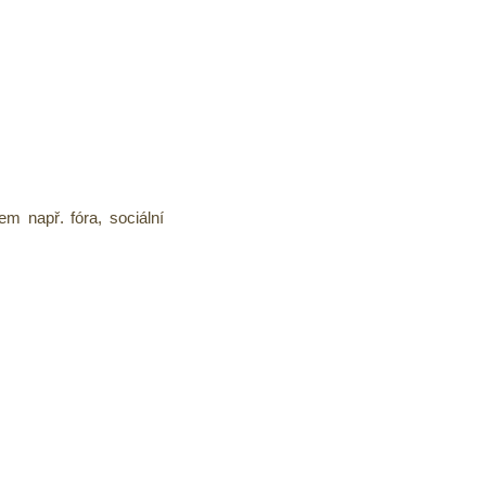
em např. fóra, sociální