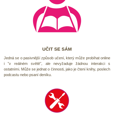
UČIT SE SÁM
Jedná se o pasivnější způsob učení, který může probíhat online
i "v reálném světě", ale nevyžaduje žádnou interakci s
ostatními. Může se jednat o činnosti, jako je čtení knihy, poslech
podcastu nebo psaní deníku.