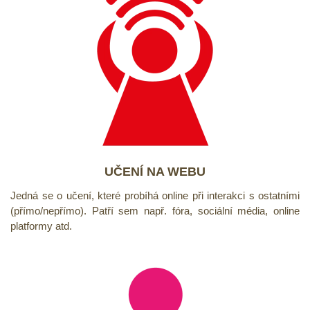
UČENÍ NA WEBU
Jedná se o učení, které probíhá online při interakci s ostatními
(přímo/nepřímo). Patří sem např. fóra, sociální média, online
platformy atd.