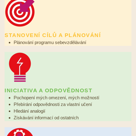
STANOVENÍ CÍLŮ A PLÁNOVÁNÍ
Plánování programu sebevzdělávání
INICIATIVA A ODPOVĚDNOST
Pochopení mých omezení, mých možností
Přebírání odpovědnosti za vlastní učení
Hledání analogií
Získávání informací od ostatních